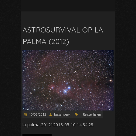
ASTROSURVIVAL OP LA
PALMA (2012)
10/05/2012
basvanbeek
Reisverhalen
la-palma-201212013-05-10 14:34:28…