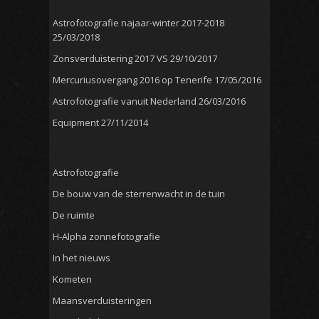
Astrofotografie najaar-winter 2017-2018
25/03/2018
Zonsverduistering 2017 VS
29/10/2017
Mercuriusovergang 2016 op Tenerife
17/05/2016
Astrofotografie vanuit Nederland
26/03/2016
Equipment
27/11/2014
Astrofotografie
De bouw van de sterrenwacht in de tuin
De ruimte
H-Alpha zonnefotografie
In het nieuws
Kometen
Maansverduisteringen