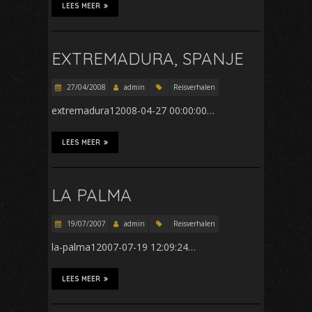
LEES MEER
EXTREMADURA, SPANJE
27/04/2008
admin
Reisverhalen
extremadura12008-04-27 00:00:00…
LEES MEER
LA PALMA
19/07/2007
admin
Reisverhalen
la-palma12007-07-19 12:09:24…
LEES MEER