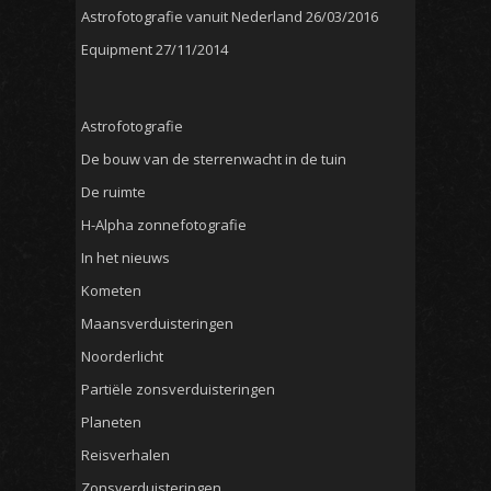
Astrofotografie vanuit Nederland
26/03/2016
Equipment
27/11/2014
Astrofotografie
De bouw van de sterrenwacht in de tuin
De ruimte
H-Alpha zonnefotografie
In het nieuws
Kometen
Maansverduisteringen
Noorderlicht
Partiële zonsverduisteringen
Planeten
Reisverhalen
Zonsverduisteringen