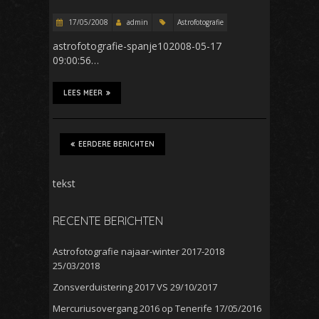
17/05/2008
admin
Astrofotografie
astrofotografie-spanje102008-05-17
09:00:56…
LEES MEER
EERDERE BERICHTEN
tekst
RECENTE BERICHTEN
Astrofotografie najaar-winter 2017-2018
25/03/2018
Zonsverduistering 2017 VS
29/10/2017
Mercuriusovergang 2016 op Tenerife
17/05/2016