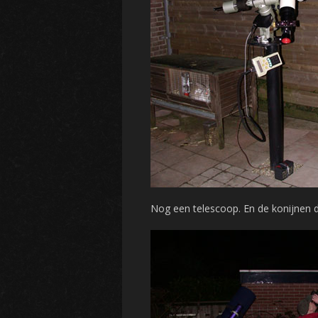
Nog een telescoop. En de konijnen d