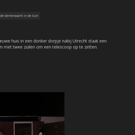
de sterrenwacht in de tuin
euwe huis in een donker dorpje nabij Utrecht staat een
m met twee zuilen om een telescoop op te zetten.