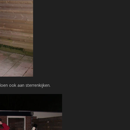
oen ook aan sterrenkijken.