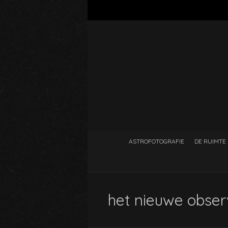
ASTROFOTOGRAFIE
DE RUIMTE
het nieuwe obser