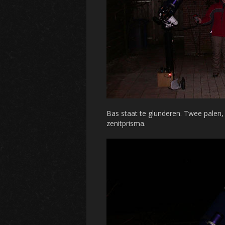
Bas staat te glunderen. Twee palen
zenitprisma.