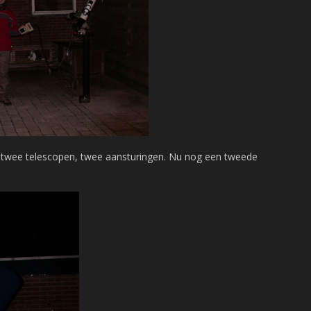
, twee telescopen, twee aansturingen. Nu nog een tweede