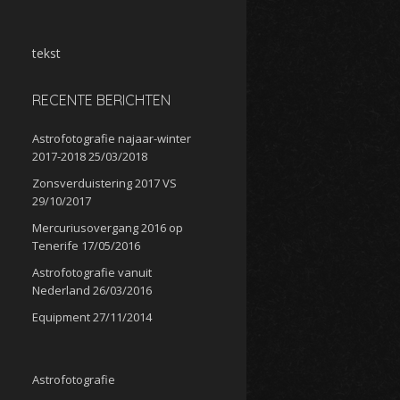
tekst
RECENTE BERICHTEN
Astrofotografie najaar-winter
2017-2018
25/03/2018
Zonsverduistering 2017 VS
29/10/2017
Mercuriusovergang 2016 op
Tenerife
17/05/2016
Astrofotografie vanuit
Nederland
26/03/2016
Equipment
27/11/2014
Astrofotografie