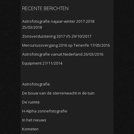
RECENTE BERICHTEN
Astrofotografie najaar-winter 2017-2018
25/03/2018
Zonsverduistering 2017 VS
29/10/2017
Mercuriusovergang 2016 op Tenerife
17/05/2016
Astrofotografie vanuit Nederland
26/03/2016
Equipment
27/11/2014
Astrofotografie
De bouw van de sterrenwacht in de tuin
De ruimte
H-Alpha zonnefotografie
In het nieuws
Kometen