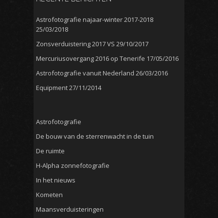
Astrofotografie najaar-winter 2017-2018
25/03/2018
Zonsverduistering 2017 VS
29/10/2017
Mercuriusovergang 2016 op Tenerife
17/05/2016
Astrofotografie vanuit Nederland
26/03/2016
Equipment
27/11/2014
Astrofotografie
De bouw van de sterrenwacht in de tuin
De ruimte
H-Alpha zonnefotografie
In het nieuws
Kometen
Maansverduisteringen