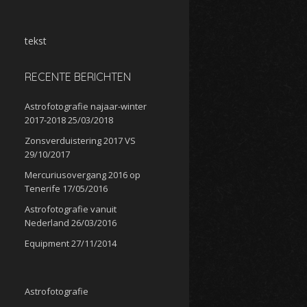
tekst
RECENTE BERICHTEN
Astrofotografie najaar-winter
2017-2018
25/03/2018
Zonsverduistering 2017 VS
29/10/2017
Mercuriusovergang 2016 op
Tenerife
17/05/2016
Astrofotografie vanuit
Nederland
26/03/2016
Equipment
27/11/2014
Astrofotografie