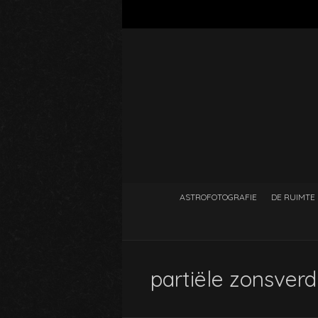
ASTROFOTOGRAFIE
DE RUIMTE
partiële zonsverd