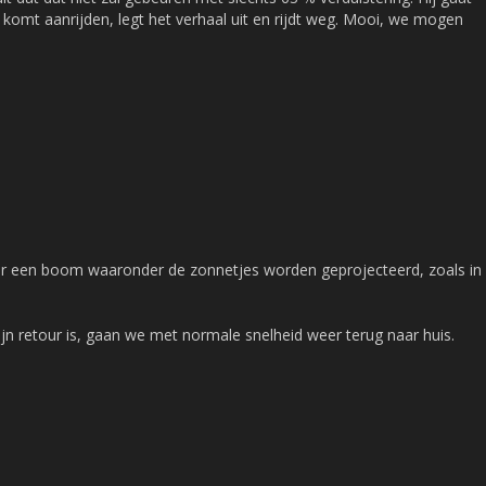
o komt aanrijden, legt het verhaal uit en rijdt weg. Mooi, we mogen
r een boom waaronder de zonnetjes worden geprojecteerd, zoals in
zijn retour is, gaan we met normale snelheid weer terug naar huis.