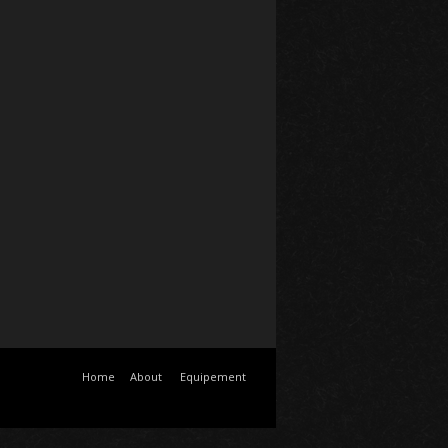
Home
About
Equipement