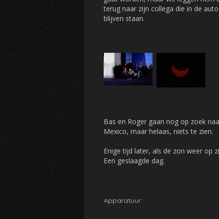
terug naar zijn collega die in de aut
blijven staan.
Bas en Roger gaan nog op zoek naa
Mexico, maar helaas, niets te zien.
Enige tijd later, als de zon weer op 
Een geslaagde dag.
Apparatuur: