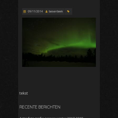
09/11/2014
basvanbeek
tekst
RECENTE BERICHTEN