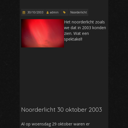
30/10/2003
admin
Noorderlicht
Het noorderlicht zoals
we dat in 2003 konden
zien. Wat een
spektakel!
Noorderlicht 30 oktober 2003
Al op woensdag 29 oktober waren er