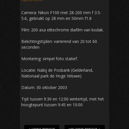
Camera: Nikon F100 met 28-200 mm f 3.5-
5.6, gebruikt op 28 mm en 50mm f1.8
Film: 200 asa elitechrome diafilm van kodak.
Belichtingstijden: varierend van 20 tot 60
seconden
Montering: simpel foto statief.
Locatie: Nabij de Posbank (Gelderland,
Nationaal park de Hoge Veluwe)
Datum: 30 oktober 2003
Tijd: tussen 9:30 en 12:00 wintertijd, met het
hoogtepunt tussen 9:45 en 10:00