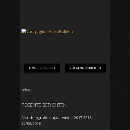
VORIG BERICHT
VOLGEND BERICHT
tekst
RECENTE BERICHTEN
Astrofotografie najaar-winter 2017-2018
25/03/2018