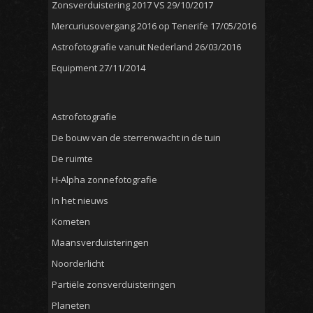
Zonsverduistering 2017 VS
29/10/2017
Mercuriusovergang 2016 op Tenerife
17/05/2016
Astrofotografie vanuit Nederland
26/03/2016
Equipment
27/11/2014
Astrofotografie
De bouw van de sterrenwacht in de tuin
De ruimte
H-Alpha zonnefotografie
In het nieuws
Kometen
Maansverduisteringen
Noorderlicht
Partiële zonsverduisteringen
Planeten