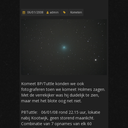
06/01/2008
admin
Kometen
Komeet 8P/Tuttle konden we ook
fotograferen toen we komeet Holmes zagen.
Met de verrekijker was hij duidelijk te zien,
maar met het blote oog net niet.
P8Tuttle: 06/01/08 rond 22.15 uur, lokatie
nabij Kootwijk, geen storend maanlicht.
Combinatie van 7 opnames van elk 60