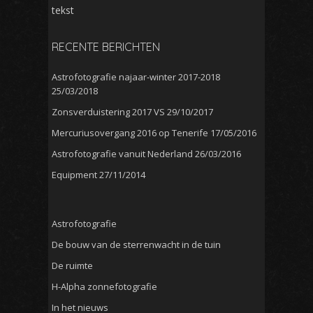
tekst
RECENTE BERICHTEN
Astrofotografie najaar-winter 2017-2018
25/03/2018
Zonsverduistering 2017 VS
29/10/2017
Mercuriusovergang 2016 op Tenerife
17/05/2016
Astrofotografie vanuit Nederland
26/03/2016
Equipment
27/11/2014
Astrofotografie
De bouw van de sterrenwacht in de tuin
De ruimte
H-Alpha zonnefotografie
In het nieuws