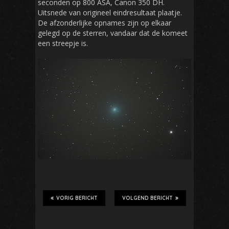
seconden op 800 ASA, Canon 350 DH.
Uitsnede van origineel eindresultaat plaatje.
De afzonderlijke opnames zijn op elkaar
gelegd op de sterren, vandaar dat de komeet
een streepje is.
VORIG BERICHT
VOLGEND BERICHT