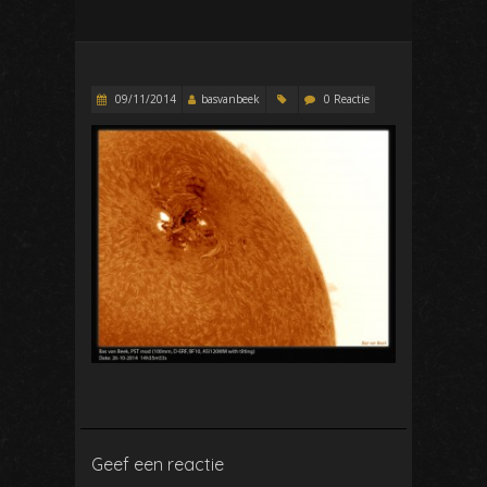
09/11/2014
basvanbeek
0 Reactie
Geef een reactie