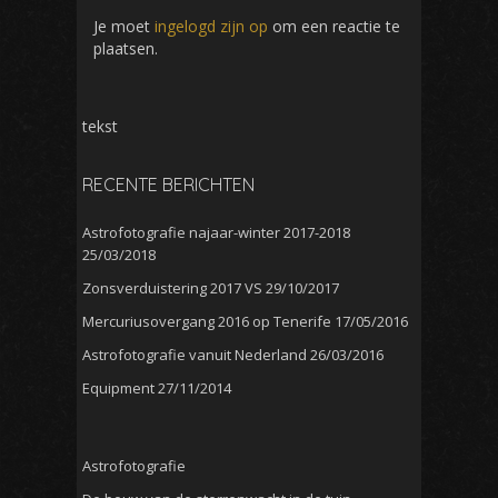
Je moet
ingelogd zijn op
om een reactie te
plaatsen.
tekst
RECENTE BERICHTEN
Astrofotografie najaar-winter 2017-2018
25/03/2018
Zonsverduistering 2017 VS
29/10/2017
Mercuriusovergang 2016 op Tenerife
17/05/2016
Astrofotografie vanuit Nederland
26/03/2016
Equipment
27/11/2014
Astrofotografie