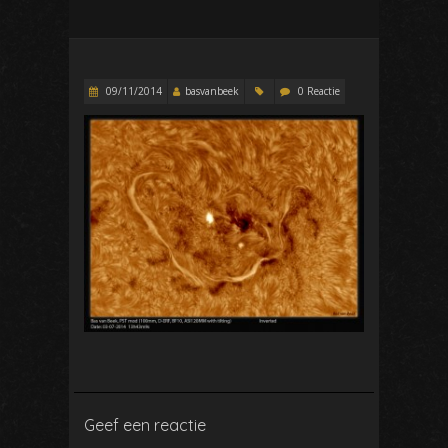
09/11/2014
basvanbeek
0 Reactie
Geef een reactie