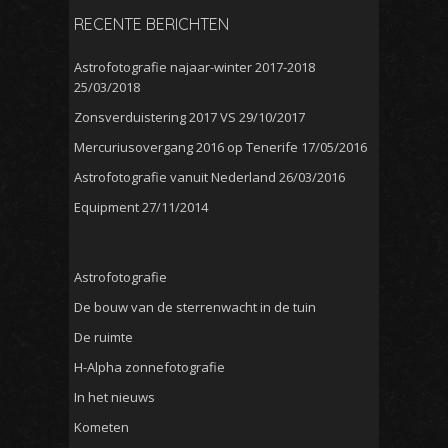
RECENTE BERICHTEN
Astrofotografie najaar-winter 2017-2018
25/03/2018
Zonsverduistering 2017 VS
29/10/2017
Mercuriusovergang 2016 op Tenerife
17/05/2016
Astrofotografie vanuit Nederland
26/03/2016
Equipment
27/11/2014
Astrofotografie
De bouw van de sterrenwacht in de tuin
De ruimte
H-Alpha zonnefotografie
In het nieuws
Kometen