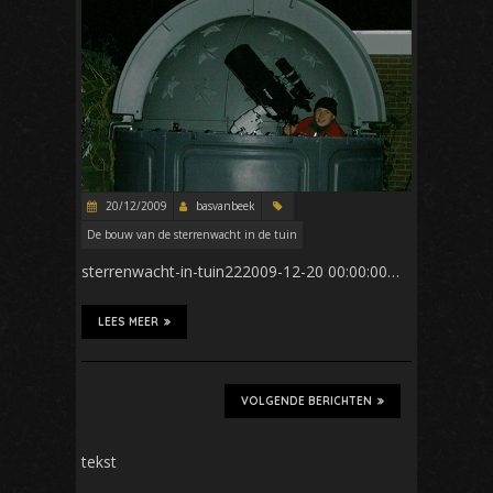
20/12/2009
basvanbeek
De bouw van de sterrenwacht in de tuin
sterrenwacht-in-tuin222009-12-20 00:00:00…
LEES MEER
VOLGENDE BERICHTEN
tekst