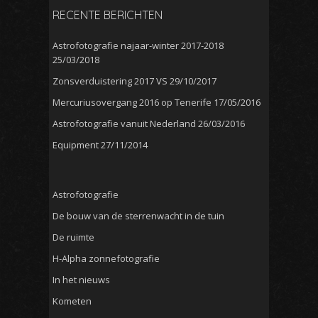
RECENTE BERICHTEN
Astrofotografie najaar-winter 2017-2018
25/03/2018
Zonsverduistering 2017 VS
29/10/2017
Mercuriusovergang 2016 op Tenerife
17/05/2016
Astrofotografie vanuit Nederland
26/03/2016
Equipment
27/11/2014
Astrofotografie
De bouw van de sterrenwacht in de tuin
De ruimte
H-Alpha zonnefotografie
In het nieuws
Kometen