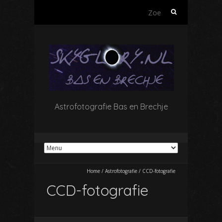
Zoeken
naar:
Astrofotografie Bas en Brechje
Home
/
Astrofotografie
/
CCD-fotografie
CCD-fotografie