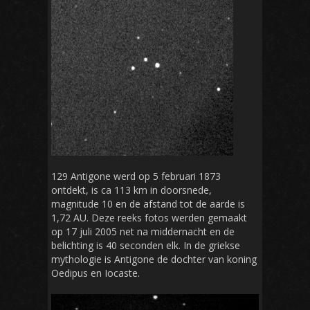
129 Antigone werd op 5 februari 1873
ontdekt, is ca 113 km in doorsnede,
magnitude 10 en de afstand tot de aarde is
1,72 AU. Deze reeks fotos werden gemaakt
op 17 juli 2005 net na middernacht en de
belichting is 40 seconden elk. In de griekse
mythologie is Antigone de dochter van koning
Oedipus en Iocaste.