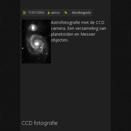
17/07/2005
admin
Astrofotografie
Astrofotografie met de CCD
camera. Een verzameling van
planetoïden en Messier
objecten.
CCD fotografie