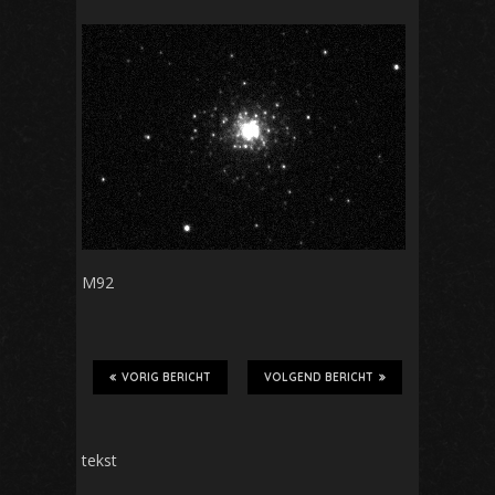
M92
VORIG BERICHT
VOLGEND BERICHT
tekst