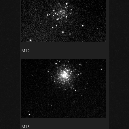
M12
M13