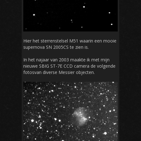
Hier het sterrenstelsel M51 waarin een mooie
supernova SN 2005CS te zien is.
In het najaar van 2003 maakte ik met mijn
nieuwe SBIG ST-7E CCD camera de volgende
fotosvan diverse Messier objecten.