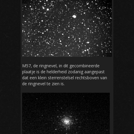
M57, de ringnevel, in dit gecombineerde
plaatje is de helderheid zodanig aangepast
dat een klein sterrenstelsel rechtsboven van
de ringnevel te zien is.