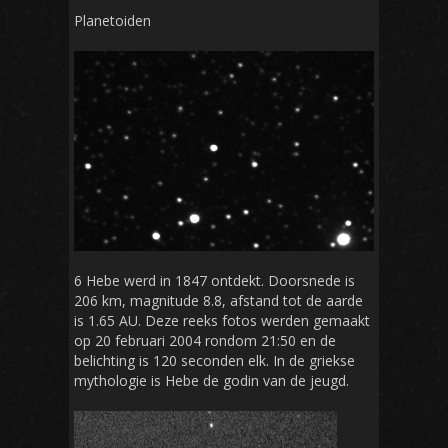
Planetoiden
6 Hebe werd in 1847 ontdekt. Doorsnede is
206 km, magnitude 8.8, afstand tot de aarde
is 1.65 AU. Deze reeks fotos werden gemaakt
op 20 februari 2004 rondom 21:50 en de
belichting is 120 seconden elk. In de griekse
mythologie is Hebe de godin van de jeugd.