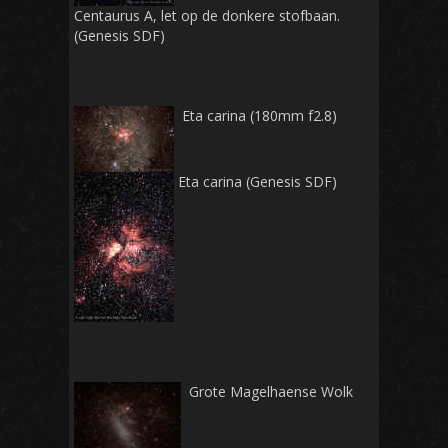
Centaurus A, let op de donkere stofbaan.
(Genesis SDF)
Eta carina (180mm f2.8)
Eta carina (Genesis SDF)
Grote Magelhaense Wolk