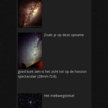
Zoals je op deze opname
goed kunt zien is het zicht tot op de horizon
spectaculair (28mm f2.8).
Het melkwegstelsel