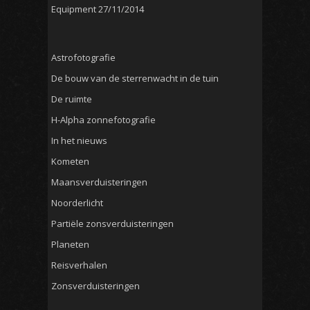
Equipment
27/11/2014
Astrofotografie
De bouw van de sterrenwacht in de tuin
De ruimte
H-Alpha zonnefotografie
In het nieuws
Kometen
Maansverduisteringen
Noorderlicht
Partiële zonsverduisteringen
Planeten
Reisverhalen
Zonsverduisteringen