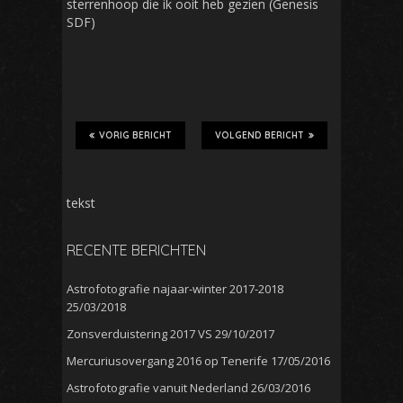
sterrenhoop die ik ooit heb gezien (Genesis
SDF)
VORIG BERICHT
VOLGEND BERICHT
tekst
RECENTE BERICHTEN
Astrofotografie najaar-winter 2017-2018
25/03/2018
Zonsverduistering 2017 VS
29/10/2017
Mercuriusovergang 2016 op Tenerife
17/05/2016
Astrofotografie vanuit Nederland
26/03/2016