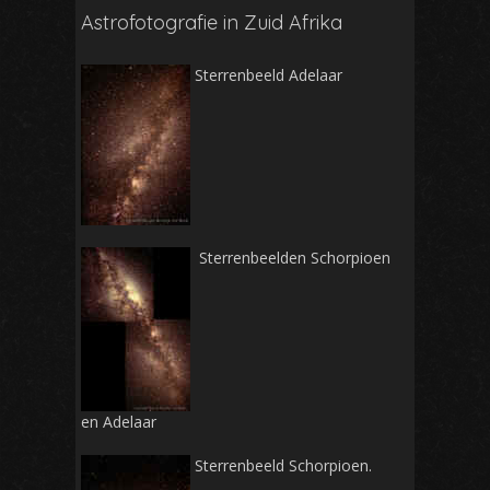
Astrofotografie in Zuid Afrika
Sterrenbeeld Adelaar
Sterrenbeelden Schorpioen
en Adelaar
Sterrenbeeld Schorpioen.